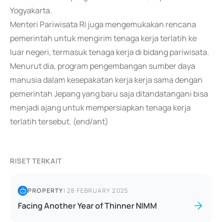
Yogyakarta.
Menteri Pariwisata RI juga mengemukakan rencana
pemerintah untuk mengirim tenaga kerja terlatih ke
luar negeri, termasuk tenaga kerja di bidang pariwisata.
Menurut dia, program pengembangan sumber daya
manusia dalam kesepakatan kerja kerja sama dengan
pemerintah Jepang yang baru saja ditandatangani bisa
menjadi ajang untuk mempersiapkan tenaga kerja
terlatih tersebut. (end/ant)
RISET TERKAIT
PROPERTY
|
28 FEBRUARY 2025
Facing Another Year of Thinner NIMM