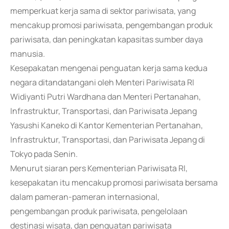
memperkuat kerja sama di sektor pariwisata, yang
mencakup promosi pariwisata, pengembangan produk
pariwisata, dan peningkatan kapasitas sumber daya
manusia.
Kesepakatan mengenai penguatan kerja sama kedua
negara ditandatangani oleh Menteri Pariwisata RI
Widiyanti Putri Wardhana dan Menteri Pertanahan,
Infrastruktur, Transportasi, dan Pariwisata Jepang
Yasushi Kaneko di Kantor Kementerian Pertanahan,
Infrastruktur, Transportasi, dan Pariwisata Jepang di
Tokyo pada Senin.
Menurut siaran pers Kementerian Pariwisata RI,
kesepakatan itu mencakup promosi pariwisata bersama
dalam pameran-pameran internasional,
pengembangan produk pariwisata, pengelolaan
destinasi wisata, dan penguatan pariwisata