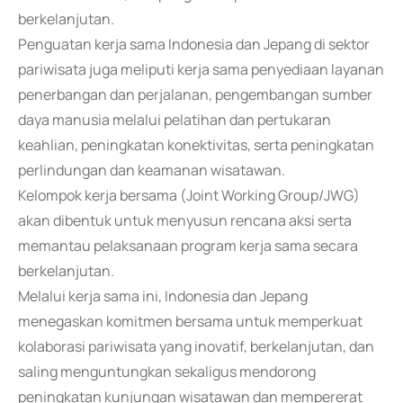
berkelanjutan.
Penguatan kerja sama Indonesia dan Jepang di sektor
pariwisata juga meliputi kerja sama penyediaan layanan
penerbangan dan perjalanan, pengembangan sumber
daya manusia melalui pelatihan dan pertukaran
keahlian, peningkatan konektivitas, serta peningkatan
perlindungan dan keamanan wisatawan.
Kelompok kerja bersama (Joint Working Group/JWG)
akan dibentuk untuk menyusun rencana aksi serta
memantau pelaksanaan program kerja sama secara
berkelanjutan.
Melalui kerja sama ini, Indonesia dan Jepang
menegaskan komitmen bersama untuk memperkuat
kolaborasi pariwisata yang inovatif, berkelanjutan, dan
saling menguntungkan sekaligus mendorong
peningkatan kunjungan wisatawan dan mempererat