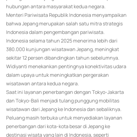
hubungan antara masyarakat kedua negara.
Menteri Pariwisata Republik Indonesia menyampaikan
bahwa Jepang merupakan salah satu mitra strategis
Indonesia dalam pengembangan pariwisata.
Indonesia selama tahun 2025 menerima lebih dari
380.000 kunjungan wisatawan Jepang, meningkat
sekitar 12 persen dibandingkan tahun sebelumnya.
Widiyanti menekankan pentingnya konektivitas udara
dalam upaya untuk meningkatkan pergerakan
wisatawan antara kedua negara.
Saat ini layanan penerbangan dengan Tokyo-Jakarta
dan Tokyo-Bali menjadi tulang punggung mobilitas
wisatawan dari Jepang ke Indonesia dan sebaliknya.
Peluang masih terbuka untuk menyediakan layanan
penerbangan dari kota-kota besar di Jepang ke
destinasi wisata yang lain di Indonesia, seperti