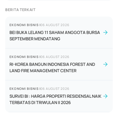
BERITA TERKAIT
EKONOMI BISNIS
|
06 AUGUST 2026
BEI BUKA LELANG 11 SAHAM ANGGOTA BURSA
SEPTEMBER MENDATANG
EKONOMI BISNIS
|
06 AUGUST 2026
RI-KOREA BANGUN INDONESIA FOREST AND
LAND FIRE MANAGEMENT CENTER
EKONOMI BISNIS
|
06 AUGUST 2026
SURVEI BI : HARGA PROPERTI RESIDENSAL NAIK
TERBATAS DI TRIWULAN II 2026