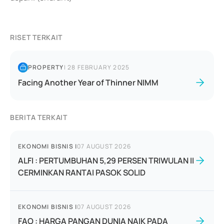
RISET TERKAIT
PROPERTY
|
28 FEBRUARY 2025
Facing Another Year of Thinner NIMM
BERITA TERKAIT
EKONOMI BISNIS
|
07 AUGUST 2026
ALFI : PERTUMBUHAN 5,29 PERSEN TRIWULAN II
CERMINKAN RANTAI PASOK SOLID
EKONOMI BISNIS
|
07 AUGUST 2026
FAO : HARGA PANGAN DUNIA NAIK PADA