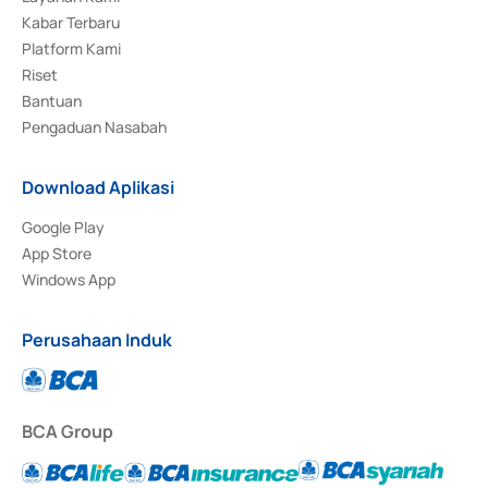
Kabar Terbaru
Platform Kami
Riset
Bantuan
Pengaduan Nasabah
Download Aplikasi
Google Play
App Store
Windows App
Perusahaan Induk
BCA Group