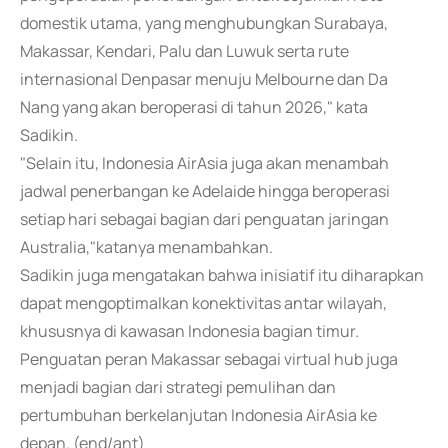
domestik utama, yang menghubungkan Surabaya,
Makassar, Kendari, Palu dan Luwuk serta rute
internasional Denpasar menuju Melbourne dan Da
Nang yang akan beroperasi di tahun 2026," kata
Sadikin.
"Selain itu, Indonesia AirAsia juga akan menambah
jadwal penerbangan ke Adelaide hingga beroperasi
setiap hari sebagai bagian dari penguatan jaringan
Australia,"katanya menambahkan.
Sadikin juga mengatakan bahwa inisiatif itu diharapkan
dapat mengoptimalkan konektivitas antar wilayah,
khususnya di kawasan Indonesia bagian timur.
Penguatan peran Makassar sebagai virtual hub juga
menjadi bagian dari strategi pemulihan dan
pertumbuhan berkelanjutan Indonesia AirAsia ke
depan. (end/ant)