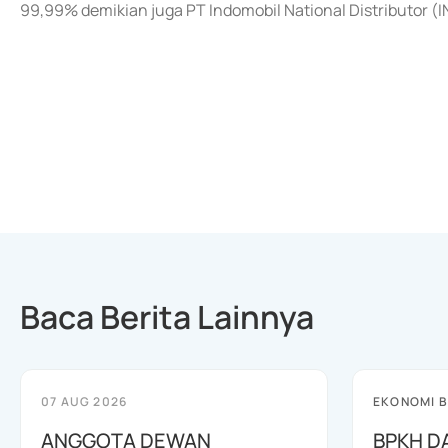
99,99% demikian juga PT Indomobil National Distributor (I
Baca Berita Lainnya
07 AUG 2026
EKONOMI B
ANGGOTA DEWAN
BPKH D