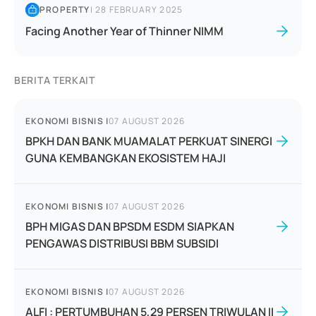
PROPERTY
|
28 FEBRUARY 2025
Facing Another Year of Thinner NIMM
BERITA TERKAIT
EKONOMI BISNIS
|
07 AUGUST 2026
BPKH DAN BANK MUAMALAT PERKUAT SINERGI
GUNA KEMBANGKAN EKOSISTEM HAJI
EKONOMI BISNIS
|
07 AUGUST 2026
BPH MIGAS DAN BPSDM ESDM SIAPKAN
PENGAWAS DISTRIBUSI BBM SUBSIDI
EKONOMI BISNIS
|
07 AUGUST 2026
ALFI : PERTUMBUHAN 5,29 PERSEN TRIWULAN II