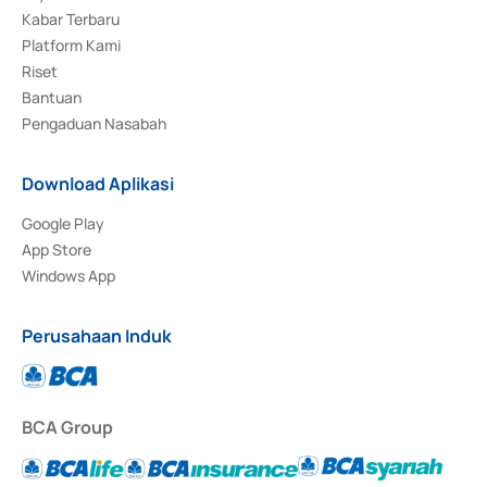
Kabar Terbaru
Platform Kami
Riset
Bantuan
Pengaduan Nasabah
Download Aplikasi
Google Play
App Store
Windows App
Perusahaan Induk
BCA Group