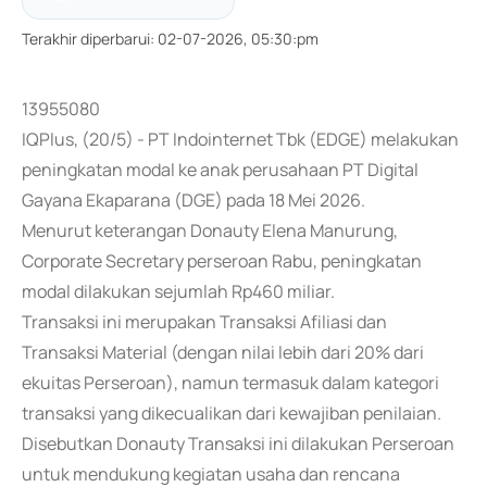
Terakhir diperbarui
:
02-07-2026, 05:30:pm
13955080
IQPlus, (20/5) - PT Indointernet Tbk (EDGE) melakukan
peningkatan modal ke anak perusahaan PT Digital
Gayana Ekaparana (DGE) pada 18 Mei 2026.
Menurut keterangan Donauty Elena Manurung,
Corporate Secretary perseroan Rabu, peningkatan
modal dilakukan sejumlah Rp460 miliar.
Transaksi ini merupakan Transaksi Afiliasi dan
Transaksi Material (dengan nilai lebih dari 20% dari
ekuitas Perseroan), namun termasuk dalam kategori
transaksi yang dikecualikan dari kewajiban penilaian.
Disebutkan Donauty Transaksi ini dilakukan Perseroan
untuk mendukung kegiatan usaha dan rencana