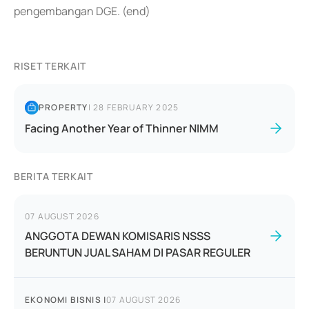
pengembangan DGE. (end)
RISET TERKAIT
PROPERTY
|
28 FEBRUARY 2025
Facing Another Year of Thinner NIMM
BERITA TERKAIT
07 AUGUST 2026
ANGGOTA DEWAN KOMISARIS NSSS
BERUNTUN JUAL SAHAM DI PASAR REGULER
EKONOMI BISNIS
|
07 AUGUST 2026