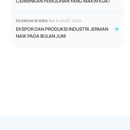
CERMINKAN PEMULIHAN YANG MAKIN KUAT
EKONOMI BISNIS
|
06 AUGUST 2026
EKSPOR DAN PRODUKSI INDUSTRI JERMAN
NAIK PADA BULAN JUNI