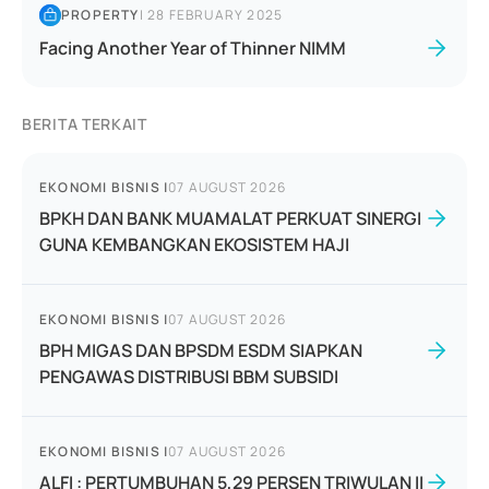
PROPERTY
|
28 FEBRUARY 2025
Facing Another Year of Thinner NIMM
BERITA TERKAIT
EKONOMI BISNIS
|
07 AUGUST 2026
BPKH DAN BANK MUAMALAT PERKUAT SINERGI
GUNA KEMBANGKAN EKOSISTEM HAJI
EKONOMI BISNIS
|
07 AUGUST 2026
BPH MIGAS DAN BPSDM ESDM SIAPKAN
PENGAWAS DISTRIBUSI BBM SUBSIDI
EKONOMI BISNIS
|
07 AUGUST 2026
ALFI : PERTUMBUHAN 5,29 PERSEN TRIWULAN II