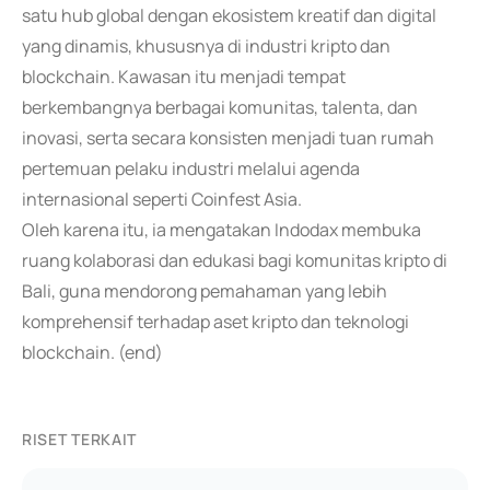
satu hub global dengan ekosistem kreatif dan digital
yang dinamis, khususnya di industri kripto dan
blockchain. Kawasan itu menjadi tempat
berkembangnya berbagai komunitas, talenta, dan
inovasi, serta secara konsisten menjadi tuan rumah
pertemuan pelaku industri melalui agenda
internasional seperti Coinfest Asia.
Oleh karena itu, ia mengatakan Indodax membuka
ruang kolaborasi dan edukasi bagi komunitas kripto di
Bali, guna mendorong pemahaman yang lebih
komprehensif terhadap aset kripto dan teknologi
blockchain. (end)
RISET TERKAIT