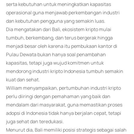
serta kebutuhan untuk meningkatkan kapasitas
operasional guna menjawab perkembangan industri
dan kebutuhan pengguna yang semakin luas.
Dia mengatakan dari Bali, ekosistem kripto mulai
tumbuh, berkembang, dan terus bergerak hingga
menjadi besar oleh karena itu pembukaan kantor di
Pulau Dewata bukan hanya soal penambahan
kapasitas, tetapi juga wujud komitmen untuk
mendorong industri kripto Indonesia tumbuh semakin
kuat dan sehat.
William menyampaikan, pertumbuhan industri kripto
perlu diiringi dengan pemahaman yang baik dan
mendalam dari masyarakat, guna memastikan proses
adopsi di Indonesia tidak hanya berjalan cepat, tetapi
juga sehat dan teredukasi.
Menurut dia, Bali memiliki posisi strategis sebagai salah