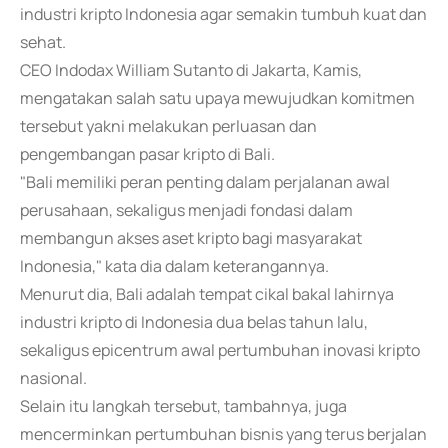
industri kripto Indonesia agar semakin tumbuh kuat dan
sehat.
CEO Indodax William Sutanto di Jakarta, Kamis,
mengatakan salah satu upaya mewujudkan komitmen
tersebut yakni melakukan perluasan dan
pengembangan pasar kripto di Bali.
"Bali memiliki peran penting dalam perjalanan awal
perusahaan, sekaligus menjadi fondasi dalam
membangun akses aset kripto bagi masyarakat
Indonesia," kata dia dalam keterangannya.
Menurut dia, Bali adalah tempat cikal bakal lahirnya
industri kripto di Indonesia dua belas tahun lalu,
sekaligus epicentrum awal pertumbuhan inovasi kripto
nasional.
Selain itu langkah tersebut, tambahnya, juga
mencerminkan pertumbuhan bisnis yang terus berjalan