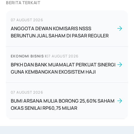
BERITA TERKAIT
07 AUGUST 2026
ANGGOTA DEWAN KOMISARIS NSSS
BERUNTUN JUAL SAHAM DI PASAR REGULER
EKONOMI BISNIS
|
07 AUGUST 2026
BPKH DAN BANK MUAMALAT PERKUAT SINERGI
GUNA KEMBANGKAN EKOSISTEM HAJI
07 AUGUST 2026
BUMI ARSANA MULIA BORONG 25,60% SAHAM
OKAS SENILAI RP60,75 MILIAR