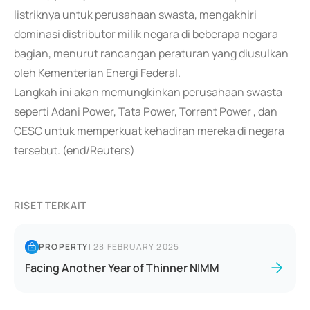
listriknya untuk perusahaan swasta, mengakhiri
dominasi distributor milik negara di beberapa negara
bagian, menurut rancangan peraturan yang diusulkan
oleh Kementerian Energi Federal.
Langkah ini akan memungkinkan perusahaan swasta
seperti Adani Power, Tata Power, Torrent Power , dan
CESC untuk memperkuat kehadiran mereka di negara
tersebut. (end/Reuters)
RISET TERKAIT
PROPERTY
|
28 FEBRUARY 2025
Facing Another Year of Thinner NIMM