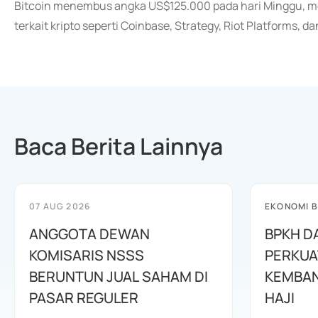
Bitcoin menembus angka US$125.000 pada hari Minggu,
terkait kripto seperti Coinbase, Strategy, Riot Platforms, 
Baca Berita Lainnya
07 AUG 2026
EKONOMI B
ANGGOTA DEWAN
BPKH D
KOMISARIS NSSS
PERKUA
BERUNTUN JUAL SAHAM DI
KEMBAN
PASAR REGULER
HAJI