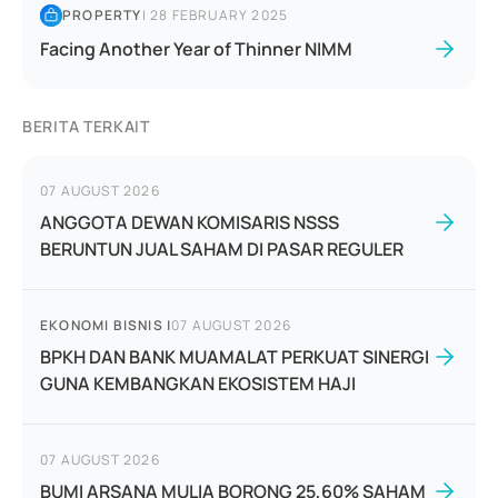
PROPERTY
|
28 FEBRUARY 2025
Facing Another Year of Thinner NIMM
BERITA TERKAIT
07 AUGUST 2026
ANGGOTA DEWAN KOMISARIS NSSS
BERUNTUN JUAL SAHAM DI PASAR REGULER
EKONOMI BISNIS
|
07 AUGUST 2026
BPKH DAN BANK MUAMALAT PERKUAT SINERGI
GUNA KEMBANGKAN EKOSISTEM HAJI
07 AUGUST 2026
BUMI ARSANA MULIA BORONG 25,60% SAHAM