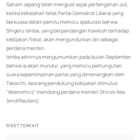
Saham Jepang telah menguat sejak pertengahan Juli,
ketika kekalahan telak Partai Demokrat Liberal yang
berkuasa dalam pemilu memicu spekulasi bahwa
Shigeru Ishiba, yang berpandangan hawkish terhadap
kebijakan fiskal, akan mengundurkan diri sebagai
perdana menteri.
Ishiba akhirnya mengumumkan pada bulan September
bahwa ia akan mundur, yang memicu pemungutan
suara kepemimpinan partai yang dimenangkan oleh
Takaichi, seorang pendukung kebijakan stimulus
"Abenomics" mendiang perdana menteri Shinzo Abe.
(end/Reuters)
RISET TERKAIT