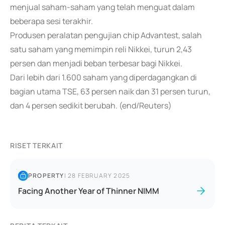
menjual saham-saham yang telah menguat dalam
beberapa sesi terakhir.
Produsen peralatan pengujian chip Advantest, salah
satu saham yang memimpin reli Nikkei, turun 2,43
persen dan menjadi beban terbesar bagi Nikkei.
Dari lebih dari 1.600 saham yang diperdagangkan di
bagian utama TSE, 63 persen naik dan 31 persen turun,
dan 4 persen sedikit berubah. (end/Reuters)
RISET TERKAIT
PROPERTY
|
28 FEBRUARY 2025
Facing Another Year of Thinner NIMM