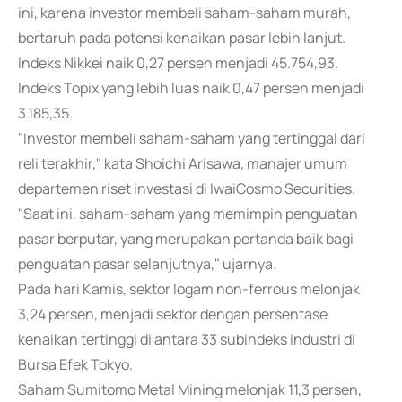
ini, karena investor membeli saham-saham murah,
bertaruh pada potensi kenaikan pasar lebih lanjut.
Indeks Nikkei naik 0,27 persen menjadi 45.754,93.
Indeks Topix yang lebih luas naik 0,47 persen menjadi
3.185,35.
"Investor membeli saham-saham yang tertinggal dari
reli terakhir," kata Shoichi Arisawa, manajer umum
departemen riset investasi di IwaiCosmo Securities.
"Saat ini, saham-saham yang memimpin penguatan
pasar berputar, yang merupakan pertanda baik bagi
penguatan pasar selanjutnya," ujarnya.
Pada hari Kamis, sektor logam non-ferrous melonjak
3,24 persen, menjadi sektor dengan persentase
kenaikan tertinggi di antara 33 subindeks industri di
Bursa Efek Tokyo.
Saham Sumitomo Metal Mining melonjak 11,3 persen,