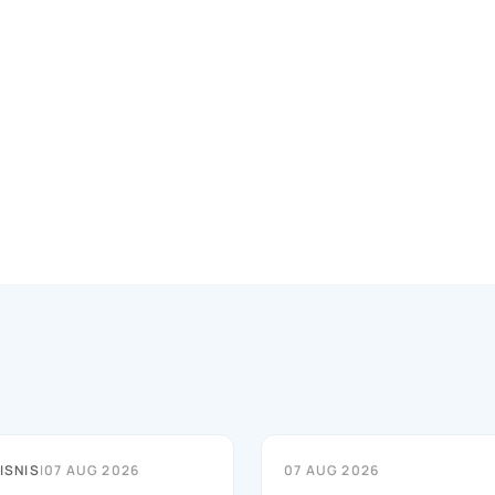
ISNIS
|
07 AUG 2026
07 AUG 2026