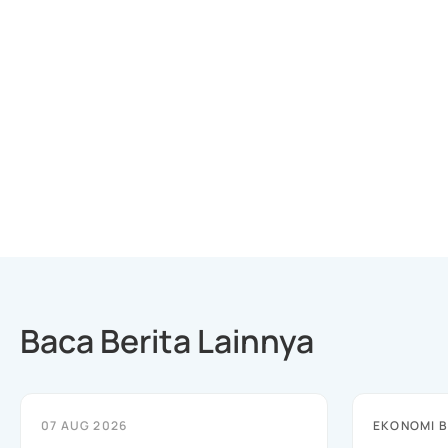
Baca Berita Lainnya
07 AUG 2026
EKONOMI B