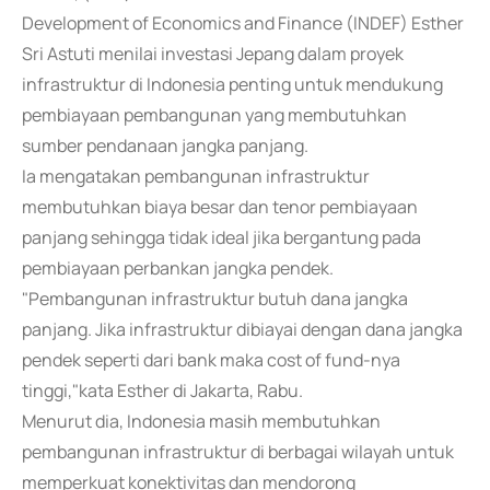
Development of Economics and Finance (INDEF) Esther
Sri Astuti menilai investasi Jepang dalam proyek
infrastruktur di Indonesia penting untuk mendukung
pembiayaan pembangunan yang membutuhkan
sumber pendanaan jangka panjang.
Ia mengatakan pembangunan infrastruktur
membutuhkan biaya besar dan tenor pembiayaan
panjang sehingga tidak ideal jika bergantung pada
pembiayaan perbankan jangka pendek.
"Pembangunan infrastruktur butuh dana jangka
panjang. Jika infrastruktur dibiayai dengan dana jangka
pendek seperti dari bank maka cost of fund-nya
tinggi,"kata Esther di Jakarta, Rabu.
Menurut dia, Indonesia masih membutuhkan
pembangunan infrastruktur di berbagai wilayah untuk
memperkuat konektivitas dan mendorong