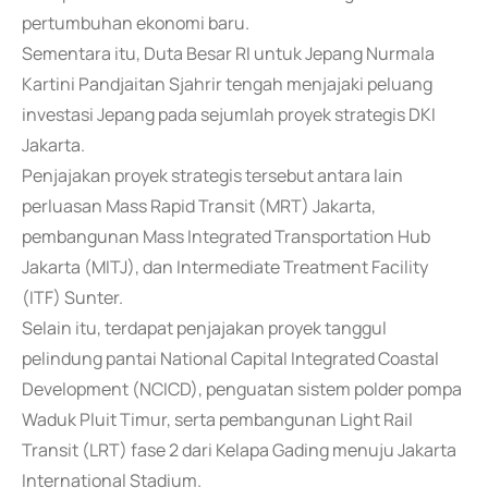
pertumbuhan ekonomi baru.
Sementara itu, Duta Besar RI untuk Jepang Nurmala
Kartini Pandjaitan Sjahrir tengah menjajaki peluang
investasi Jepang pada sejumlah proyek strategis DKI
Jakarta.
Penjajakan proyek strategis tersebut antara lain
perluasan Mass Rapid Transit (MRT) Jakarta,
pembangunan Mass Integrated Transportation Hub
Jakarta (MITJ), dan Intermediate Treatment Facility
(ITF) Sunter.
Selain itu, terdapat penjajakan proyek tanggul
pelindung pantai National Capital Integrated Coastal
Development (NCICD), penguatan sistem polder pompa
Waduk Pluit Timur, serta pembangunan Light Rail
Transit (LRT) fase 2 dari Kelapa Gading menuju Jakarta
International Stadium.