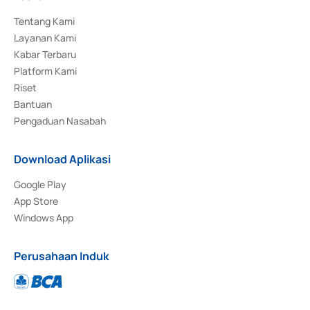
Tentang Kami
Layanan Kami
Kabar Terbaru
Platform Kami
Riset
Bantuan
Pengaduan Nasabah
Download Aplikasi
Google Play
App Store
Windows App
Perusahaan Induk