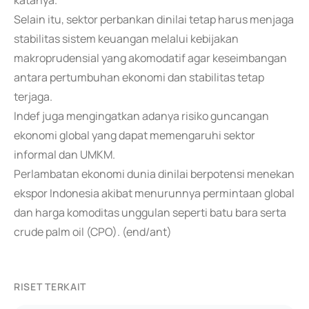
katanya.
Selain itu, sektor perbankan dinilai tetap harus menjaga
stabilitas sistem keuangan melalui kebijakan
makroprudensial yang akomodatif agar keseimbangan
antara pertumbuhan ekonomi dan stabilitas tetap
terjaga.
Indef juga mengingatkan adanya risiko guncangan
ekonomi global yang dapat memengaruhi sektor
informal dan UMKM.
Perlambatan ekonomi dunia dinilai berpotensi menekan
ekspor Indonesia akibat menurunnya permintaan global
dan harga komoditas unggulan seperti batu bara serta
crude palm oil (CPO). (end/ant)
RISET TERKAIT