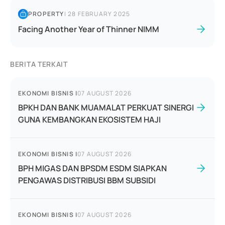
PROPERTY
|
28 FEBRUARY 2025
Facing Another Year of Thinner NIMM
BERITA TERKAIT
EKONOMI BISNIS
|
07 AUGUST 2026
BPKH DAN BANK MUAMALAT PERKUAT SINERGI
GUNA KEMBANGKAN EKOSISTEM HAJI
EKONOMI BISNIS
|
07 AUGUST 2026
BPH MIGAS DAN BPSDM ESDM SIAPKAN
PENGAWAS DISTRIBUSI BBM SUBSIDI
EKONOMI BISNIS
|
07 AUGUST 2026