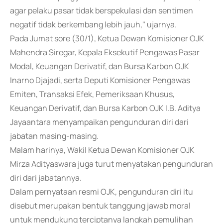
agar pelaku pasar tidak berspekulasi dan sentimen
negatif tidak berkembang lebih jauh," ujarnya.
Pada Jumat sore (30/1), Ketua Dewan Komisioner OJK
Mahendra Siregar, Kepala Eksekutif Pengawas Pasar
Modal, Keuangan Derivatif, dan Bursa Karbon OJK
Inarno Djajadi, serta Deputi Komisioner Pengawas
Emiten, Transaksi Efek, Pemeriksaan Khusus,
Keuangan Derivatif, dan Bursa Karbon OJK I.B. Aditya
Jayaantara menyampaikan pengunduran diri dari
jabatan masing-masing.
Malam harinya, Wakil Ketua Dewan Komisioner OJK
Mirza Adityaswara juga turut menyatakan pengunduran
diri dari jabatannya.
Dalam pernyataan resmi OJK, pengunduran diri itu
disebut merupakan bentuk tanggung jawab moral
untuk mendukung terciptanya langkah pemulihan