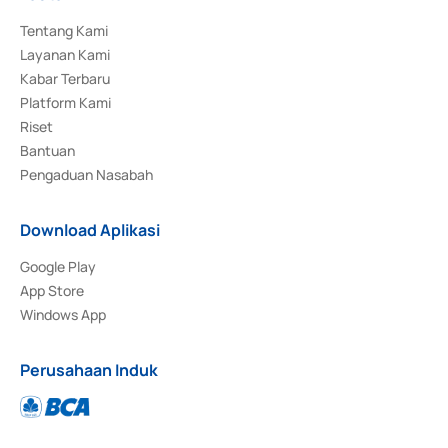
Tentang Kami
Layanan Kami
Kabar Terbaru
Platform Kami
Riset
Bantuan
Pengaduan Nasabah
Download Aplikasi
Google Play
App Store
Windows App
Perusahaan Induk