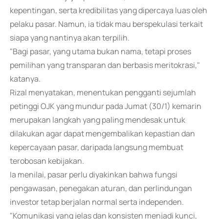
kepentingan, serta kredibilitas yang dipercaya luas oleh
pelaku pasar. Namun, ia tidak mau berspekulasi terkait
siapa yang nantinya akan terpilih.
"Bagi pasar, yang utama bukan nama, tetapi proses
pemilihan yang transparan dan berbasis meritokrasi,"
katanya.
Rizal menyatakan, menentukan pengganti sejumlah
petinggi OJK yang mundur pada Jumat (30/1) kemarin
merupakan langkah yang paling mendesak untuk
dilakukan agar dapat mengembalikan kepastian dan
kepercayaan pasar, daripada langsung membuat
terobosan kebijakan.
Ia menilai, pasar perlu diyakinkan bahwa fungsi
pengawasan, penegakan aturan, dan perlindungan
investor tetap berjalan normal serta independen.
"Komunikasi yang jelas dan konsisten menjadi kunci,