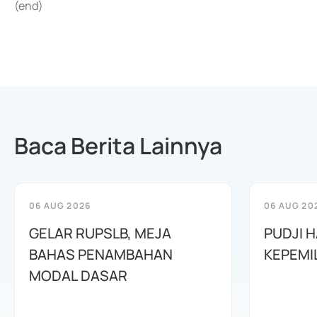
(end)
Baca Berita Lainnya
06 AUG 2026
06 AUG 20
GELAR RUPSLB, MEJA
PUDJI 
BAHAS PENAMBAHAN
KEPEMI
MODAL DASAR