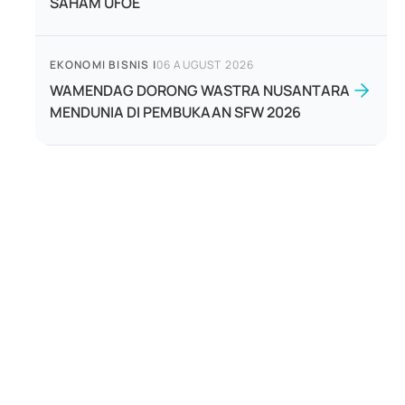
SAHAM UFOE
EKONOMI BISNIS
|
06 AUGUST 2026
WAMENDAG DORONG WASTRA NUSANTARA
MENDUNIA DI PEMBUKAAN SFW 2026