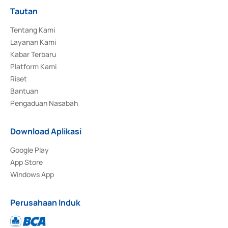
Tautan
Tentang Kami
Layanan Kami
Kabar Terbaru
Platform Kami
Riset
Bantuan
Pengaduan Nasabah
Download Aplikasi
Google Play
App Store
Windows App
Perusahaan Induk