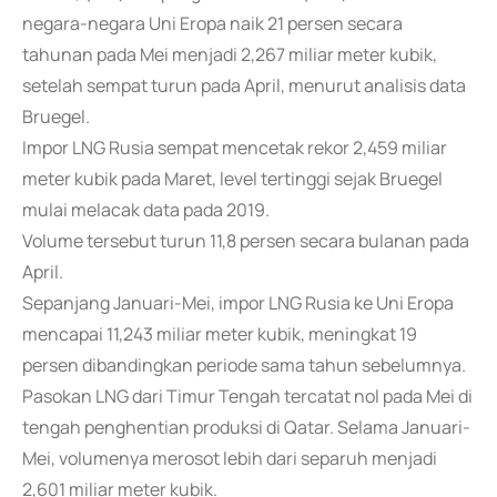
negara-negara Uni Eropa naik 21 persen secara
tahunan pada Mei menjadi 2,267 miliar meter kubik,
setelah sempat turun pada April, menurut analisis data
Bruegel.
Impor LNG Rusia sempat mencetak rekor 2,459 miliar
meter kubik pada Maret, level tertinggi sejak Bruegel
mulai melacak data pada 2019.
Volume tersebut turun 11,8 persen secara bulanan pada
April.
Sepanjang Januari-Mei, impor LNG Rusia ke Uni Eropa
mencapai 11,243 miliar meter kubik, meningkat 19
persen dibandingkan periode sama tahun sebelumnya.
Pasokan LNG dari Timur Tengah tercatat nol pada Mei di
tengah penghentian produksi di Qatar. Selama Januari-
Mei, volumenya merosot lebih dari separuh menjadi
2,601 miliar meter kubik.