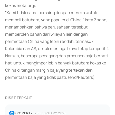
kokas metalurgi.
"Kami tidak dapat bersaing dengan mereka untuk
membeli batubara, yang populer di China," kata Zhang,
menambahkan bahwa perusahaan tersebut
memperoleh bahan dari wilayah lain dengan
permintaan China yang lebih rendah, termasuk
Kolombia dan AS, untuk menjaga biaya tetap kompetitif.
Namun, beberapa pedagang dan produsen baja berhati-
hati untuk mengimpor lebih banyak batubara kokas ke
China di tengah margin baja yang tertekan dan
permintaan baja yang tidak pasti. (end/Reuters)
RISET TERKAIT
PROPERTY
|
28 FEBRUARY 2025