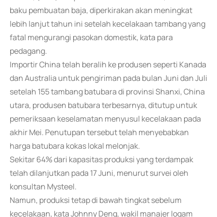
baku pembuatan baja, diperkirakan akan meningkat
lebih lanjut tahun ini setelah kecelakaan tambang yang
fatal mengurangi pasokan domestik, kata para
pedagang.
Importir China telah beralih ke produsen seperti Kanada
dan Australia untuk pengiriman pada bulan Juni dan Juli
setelah 155 tambang batubara di provinsi Shanxi, China
utara, produsen batubara terbesarnya, ditutup untuk
pemeriksaan keselamatan menyusul kecelakaan pada
akhir Mei. Penutupan tersebut telah menyebabkan
harga batubara kokas lokal melonjak.
Sekitar 64% dari kapasitas produksi yang terdampak
telah dilanjutkan pada 17 Juni, menurut survei oleh
konsultan Mysteel.
Namun, produksi tetap di bawah tingkat sebelum
kecelakaan, kata Johnny Deng, wakil manajer logam