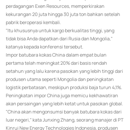
perdagangan Exen Resources, memperkirakan
kekurangan 20 juta hingga 30 juta ton bahkan setelah
pabrik beroperasi kembali.
"Itu khususnya untuk kargo berkualitas tinggi, yang
tidak bisa Anda dapatkan dari Rusia dan Mongolia,"
katanya kepada konferensi tersebut.
Impor batubara kokas China dalam empat bulan
pertama telah meningkat 20% dari basis rendah
setahun yang lalu karena pasokan yang lebih tinggi dari
produsen utama seperti Mongolia dan peningkatan
logistik perbatasan, meskipun produksi baja turun 4,1%.
Peningkatan impor China juga memicu kekhawatiran
akan persaingan yang lebih ketat untuk pasokan global.
"China akan mengonsumsi banyak batubara kokas dari
luar negeri," kata Junxing Zhang, seorang manajer di PT
Kinrui New Energy Technologies Indonesia, produsen