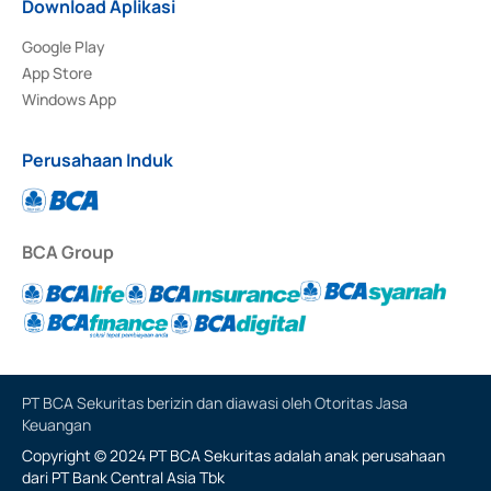
Download Aplikasi
Google Play
App Store
Windows App
Perusahaan Induk
BCA Group
PT BCA Sekuritas berizin dan diawasi oleh Otoritas Jasa
Keuangan
Copyright © 2024 PT BCA Sekuritas adalah anak perusahaan
dari PT Bank Central Asia Tbk