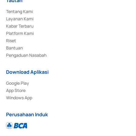
Tautan
Tentang Kami
Layanan Kami
Kabar Terbaru
Platform Kami
Riset
Bantuan
Pengaduan Nasabah
Download Aplikasi
Google Play
App Store
Windows App
Perusahaan Induk