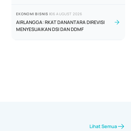
EKONOMI BISNIS
|
06 AUGUST 2026
AIRLANGGA: RKAT DANANTARA DIREVISI
MENYESUAIKAN DSI DAN DDMF
Lihat Semua