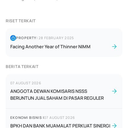
RISET TERKAIT
PROPERTY
|
28 FEBRUARY 2025
Facing Another Year of Thinner NIMM
BERITA TERKAIT
07 AUGUST 2026
ANGGOTA DEWAN KOMISARIS NSSS
BERUNTUN JUAL SAHAM DI PASAR REGULER
EKONOMI BISNIS
|
07 AUGUST 2026
BPKH DAN BANK MUAMALAT PERKUAT SINERGI