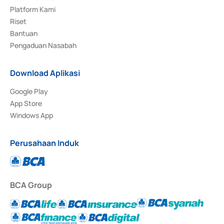
Platform Kami
Riset
Bantuan
Pengaduan Nasabah
Download Aplikasi
Google Play
App Store
Windows App
Perusahaan Induk
BCA Group