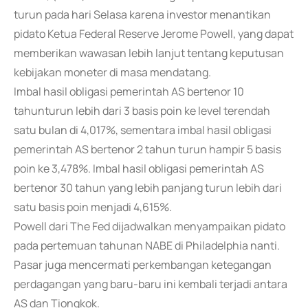
turun pada hari Selasa karena investor menantikan
pidato Ketua Federal Reserve Jerome Powell, yang dapat
memberikan wawasan lebih lanjut tentang keputusan
kebijakan moneter di masa mendatang.
Imbal hasil obligasi pemerintah AS bertenor 10
tahunturun lebih dari 3 basis poin ke level terendah
satu bulan di 4,017%, sementara imbal hasil obligasi
pemerintah AS bertenor 2 tahun turun hampir 5 basis
poin ke 3,478%. Imbal hasil obligasi pemerintah AS
bertenor 30 tahun yang lebih panjang turun lebih dari
satu basis poin menjadi 4,615%.
Powell dari The Fed dijadwalkan menyampaikan pidato
pada pertemuan tahunan NABE di Philadelphia nanti.
Pasar juga mencermati perkembangan ketegangan
perdagangan yang baru-baru ini kembali terjadi antara
AS dan Tiongkok.