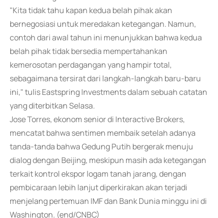
"Kita tidak tahu kapan kedua belah pihak akan
bernegosiasi untuk meredakan ketegangan. Namun,
contoh dari awal tahun ini menunjukkan bahwa kedua
belah pihak tidak bersedia mempertahankan
kemerosotan perdagangan yang hampir total,
sebagaimana tersirat dari langkah-langkah baru-baru
ini," tulis Eastspring Investments dalam sebuah catatan
yang diterbitkan Selasa.
Jose Torres, ekonom senior di Interactive Brokers,
mencatat bahwa sentimen membaik setelah adanya
tanda-tanda bahwa Gedung Putih bergerak menuju
dialog dengan Beijing, meskipun masih ada ketegangan
terkait kontrol ekspor logam tanah jarang, dengan
pembicaraan lebih lanjut diperkirakan akan terjadi
menjelang pertemuan IMF dan Bank Dunia minggu ini di
Washington. (end/CNBC)