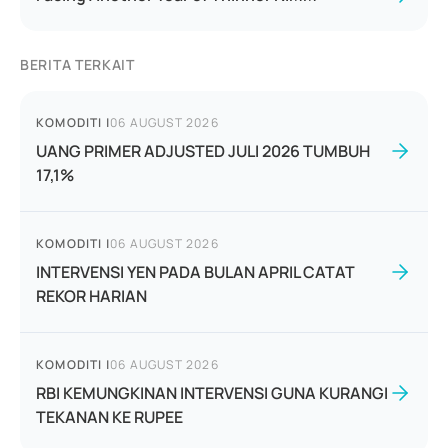
BERITA TERKAIT
KOMODITI
|
06 AUGUST 2026
UANG PRIMER ADJUSTED JULI 2026 TUMBUH
17,1%
KOMODITI
|
06 AUGUST 2026
INTERVENSI YEN PADA BULAN APRIL CATAT
REKOR HARIAN
KOMODITI
|
06 AUGUST 2026
RBI KEMUNGKINAN INTERVENSI GUNA KURANGI
TEKANAN KE RUPEE