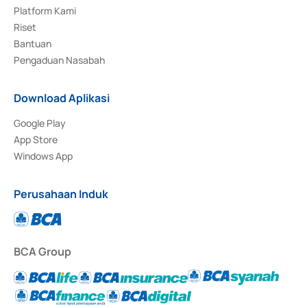
Platform Kami
Riset
Bantuan
Pengaduan Nasabah
Download Aplikasi
Google Play
App Store
Windows App
Perusahaan Induk
BCA Group