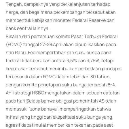
Tengah, dampaknya yang berkelanjutan terhadap
harga, dan bagaimana perkembangan tersebut akan
membentuk kebijakan moneter Federal Reserve dan
bank sentral lainnya.
Risalah dari pertemuan Komite Pasar Terbuka Federal
(FOMC) tanggal 27-28 April akan dipublikasikan pada
hari Rabu. Fed mempertahankan suku bunga dana
federal tidak berubah antara 3,5% dan 3,75%, tetapi
keputusan tersebut menimbulkan perbedaan pendapat
terbesar di dalam FOMC dalam lebih dari 30 tahun,
dengan komite penetapan suku bunga terpecah 8-4.
Ahli strategi HSBC mengatakan dalam sebuah catatan
pada hari Selasa bahwa obligasi pemerintah AS telah
memasuki "zona bahaya", memperingatkan bahwa
inflasi yang tinggi dan ekspektasi suku bunga yang
agresif dapat mulai memberikan tekanan pada aset