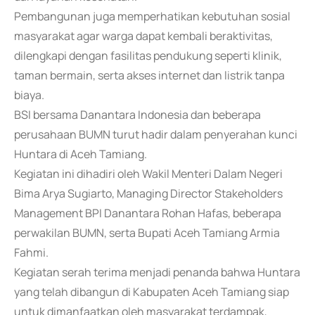
Pembangunan juga memperhatikan kebutuhan sosial
masyarakat agar warga dapat kembali beraktivitas,
dilengkapi dengan fasilitas pendukung seperti klinik,
taman bermain, serta akses internet dan listrik tanpa
biaya.
BSI bersama Danantara Indonesia dan beberapa
perusahaan BUMN turut hadir dalam penyerahan kunci
Huntara di Aceh Tamiang.
Kegiatan ini dihadiri oleh Wakil Menteri Dalam Negeri
Bima Arya Sugiarto, Managing Director Stakeholders
Management BPI Danantara Rohan Hafas, beberapa
perwakilan BUMN, serta Bupati Aceh Tamiang Armia
Fahmi.
Kegiatan serah terima menjadi penanda bahwa Huntara
yang telah dibangun di Kabupaten Aceh Tamiang siap
untuk dimanfaatkan oleh masyarakat terdampak,