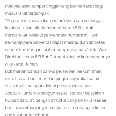
menyediakan tempat tinggal yang bermartabat bagi
masyarakat terdampak.
"Program ini merupakan wujud nyata dari semangat
kolaborasi dan nilai kebermanfaatan BSI untuk
masyarakat. Melalui penyerahan huntara ini, kami
berharap para penyintas dapat melanjutkan aktivitas
sehari-hari dengan lebih tenang dan aman," kata Wakil
Direktur Utama BSI Bob T. Ananta dalam keterangannya
di Jakarta, Jumat.
Bob menambahkan bahwa perseroan berkomitmen
untuk terus hadir mendampingi masyarakat dalam
situasi sulit maupun dalam proses pemulihan.
Adapun Huntara dibangun sesuai standar kelayakan
hunian darurat, dengan struktur yang aman, akses air
bersih, sanitasi yang memadai, serta dukungan listrik
dan layanan kesehatan.