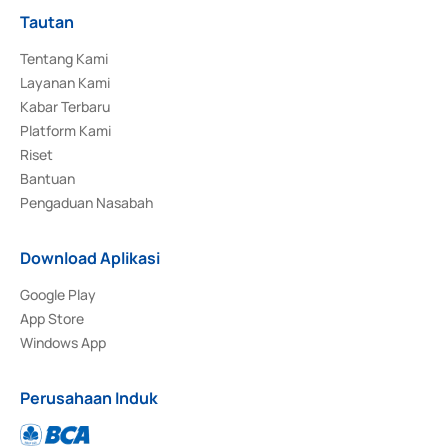
Tautan
Tentang Kami
Layanan Kami
Kabar Terbaru
Platform Kami
Riset
Bantuan
Pengaduan Nasabah
Download Aplikasi
Google Play
App Store
Windows App
Perusahaan Induk