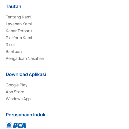
Tautan
Tentang Kami
Layanan Kami
Kabar Terbaru
Platform Kami
Riset
Bantuan
Pengaduan Nasabah
Download Aplikasi
Google Play
App Store
Windows App
Perusahaan Induk