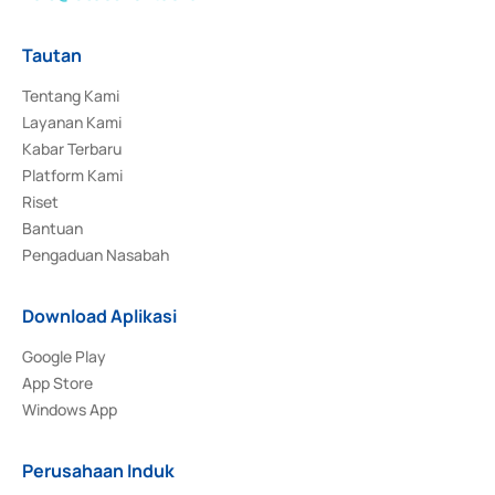
Tautan
Tentang Kami
Layanan Kami
Kabar Terbaru
Platform Kami
Riset
Bantuan
Pengaduan Nasabah
Download Aplikasi
Google Play
App Store
Windows App
Perusahaan Induk