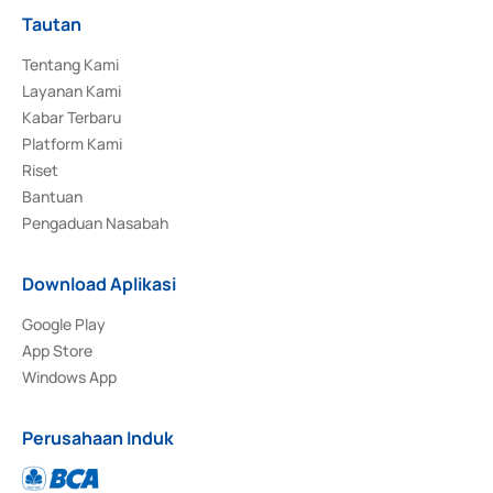
Tautan
Tentang Kami
Layanan Kami
Kabar Terbaru
Platform Kami
Riset
Bantuan
Pengaduan Nasabah
Download Aplikasi
Google Play
App Store
Windows App
Perusahaan Induk