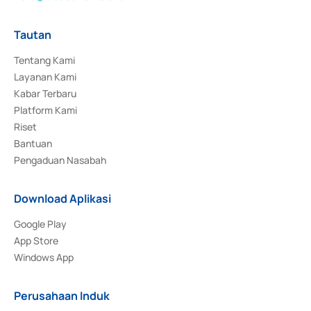
Tautan
Tentang Kami
Layanan Kami
Kabar Terbaru
Platform Kami
Riset
Bantuan
Pengaduan Nasabah
Download Aplikasi
Google Play
App Store
Windows App
Perusahaan Induk