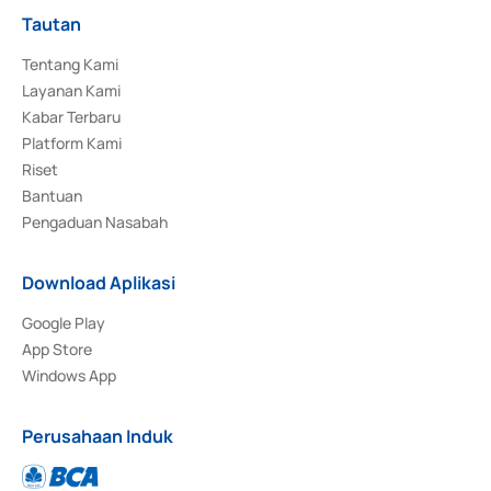
Tautan
Tentang Kami
Layanan Kami
Kabar Terbaru
Platform Kami
Riset
Bantuan
Pengaduan Nasabah
Download Aplikasi
Google Play
App Store
Windows App
Perusahaan Induk