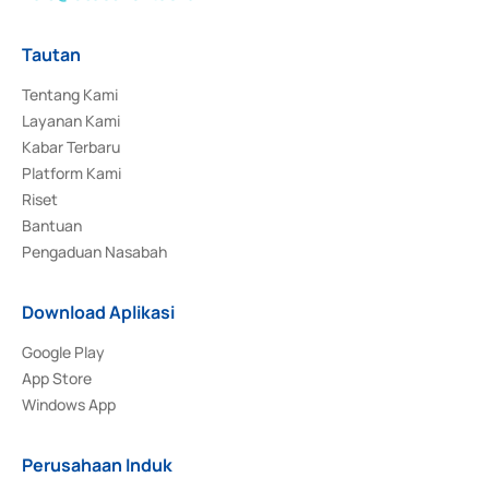
Tautan
Tentang Kami
Layanan Kami
Kabar Terbaru
Platform Kami
Riset
Bantuan
Pengaduan Nasabah
Download Aplikasi
Google Play
App Store
Windows App
Perusahaan Induk