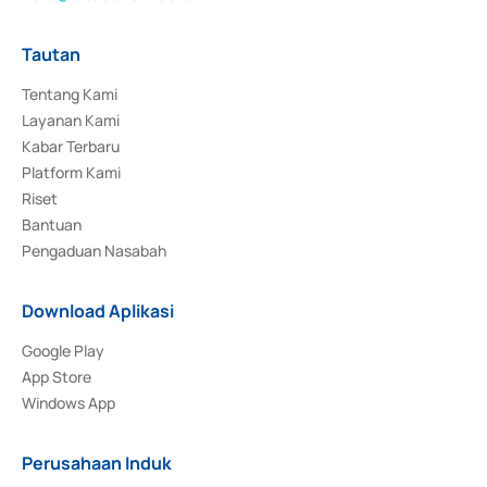
Tautan
Tentang Kami
Layanan Kami
Kabar Terbaru
Platform Kami
Riset
Bantuan
Pengaduan Nasabah
Download Aplikasi
Google Play
App Store
Windows App
Perusahaan Induk