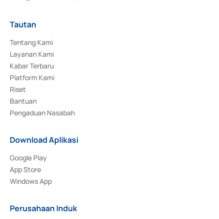
Tautan
Tentang Kami
Layanan Kami
Kabar Terbaru
Platform Kami
Riset
Bantuan
Pengaduan Nasabah
Download Aplikasi
Google Play
App Store
Windows App
Perusahaan Induk