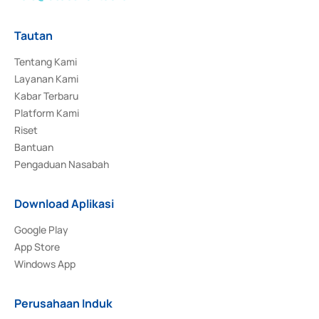
Tautan
Tentang Kami
Layanan Kami
Kabar Terbaru
Platform Kami
Riset
Bantuan
Pengaduan Nasabah
Download Aplikasi
Google Play
App Store
Windows App
Perusahaan Induk