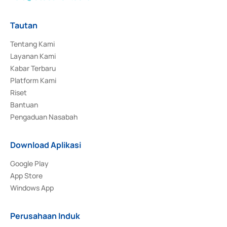
Tautan
Tentang Kami
Layanan Kami
Kabar Terbaru
Platform Kami
Riset
Bantuan
Pengaduan Nasabah
Download Aplikasi
Google Play
App Store
Windows App
Perusahaan Induk