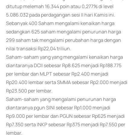
ditutup melemah 16.344 poin atau 0,277% di level
5.086.032 pada perdagangan sesi II hari Kamis ini.
Sebanyak 400 Saham mengalami kenaikan harga
sedangkan 625 saham mengalami penurunan harga
299 saham tak mengalami perubahan harga dengan
nilai transaksi Rp22,04 triliun.
Saham-saham yang yang mengalami kenaikan harga
diantaranya DCII sebesar Rp8.625 menjadi Rp188.775
per lembar dan MLPT sebesar Rp2.400 menjadi
Rp20.400 lembar serta SMMA sebesar Rp2.000 menjadi
Rp23.500 per lembar.
Saham-saham yang mengalami penurunan harga
diantaranya pgun SINI sebesar Rp1.000 menjadi
Rp9.000 per lembar dan PGUN sebesar Rp625 menjadi
Rp7.350 serta INKP sebesar Rp375 menjadi Rp7.550 per
lembar.