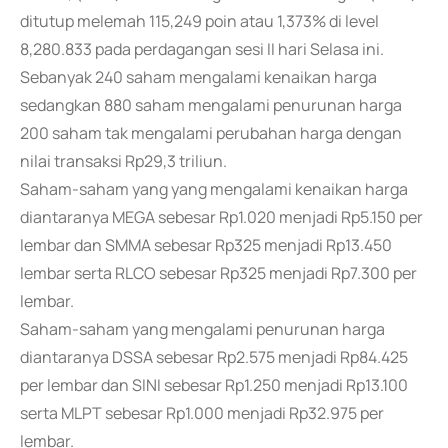
ditutup melemah 115,249 poin atau 1,373% di level
8,280.833 pada perdagangan sesi II hari Selasa ini.
Sebanyak 240 saham mengalami kenaikan harga
sedangkan 880 saham mengalami penurunan harga
200 saham tak mengalami perubahan harga dengan
nilai transaksi Rp29,3 triliun.
Saham-saham yang yang mengalami kenaikan harga
diantaranya MEGA sebesar Rp1.020 menjadi Rp5.150 per
lembar dan SMMA sebesar Rp325 menjadi Rp13.450
lembar serta RLCO sebesar Rp325 menjadi Rp7.300 per
lembar.
Saham-saham yang mengalami penurunan harga
diantaranya DSSA sebesar Rp2.575 menjadi Rp84.425
per lembar dan SINI sebesar Rp1.250 menjadi Rp13.100
serta MLPT sebesar Rp1.000 menjadi Rp32.975 per
lembar.