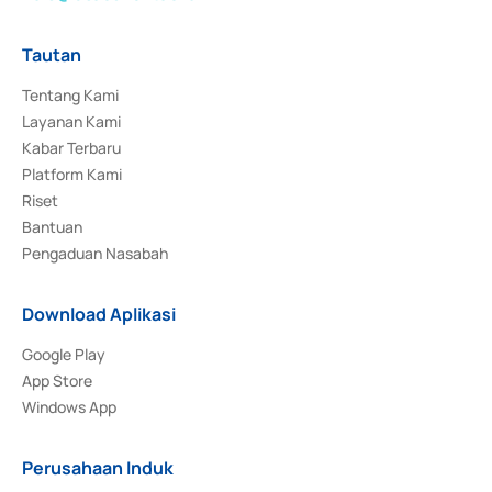
Tautan
Tentang Kami
Layanan Kami
Kabar Terbaru
Platform Kami
Riset
Bantuan
Pengaduan Nasabah
Download Aplikasi
Google Play
App Store
Windows App
Perusahaan Induk