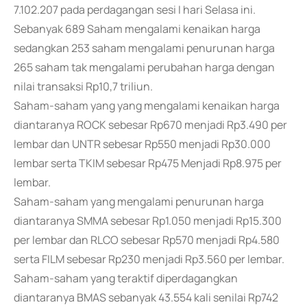
7.102.207 pada perdagangan sesi I hari Selasa ini.
Sebanyak 689 Saham mengalami kenaikan harga
sedangkan 253 saham mengalami penurunan harga
265 saham tak mengalami perubahan harga dengan
nilai transaksi Rp10,7 triliun.
Saham-saham yang yang mengalami kenaikan harga
diantaranya ROCK sebesar Rp670 menjadi Rp3.490 per
lembar dan UNTR sebesar Rp550 menjadi Rp30.000
lembar serta TKIM sebesar Rp475 Menjadi Rp8.975 per
lembar.
Saham-saham yang mengalami penurunan harga
diantaranya SMMA sebesar Rp1.050 menjadi Rp15.300
per lembar dan RLCO sebesar Rp570 menjadi Rp4.580
serta FILM sebesar Rp230 menjadi Rp3.560 per lembar.
Saham-saham yang teraktif diperdagangkan
diantaranya BMAS sebanyak 43.554 kali senilai Rp742