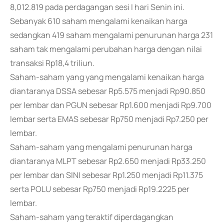
8,012.819 pada perdagangan sesi I hari Senin ini.
Sebanyak 610 saham mengalami kenaikan harga
sedangkan 419 saham mengalami penurunan harga 231
saham tak mengalami perubahan harga dengan nilai
transaksi Rp18,4 triliun.
Saham-saham yang yang mengalami kenaikan harga
diantaranya DSSA sebesar Rp5.575 menjadi Rp90.850
per lembar dan PGUN sebesar Rp1.600 menjadi Rp9.700
lembar serta EMAS sebesar Rp750 menjadi Rp7.250 per
lembar.
Saham-saham yang mengalami penurunan harga
diantaranya MLPT sebesar Rp2.650 menjadi Rp33.250
per lembar dan SINI sebesar Rp1.250 menjadi Rp11.375
serta POLU sebesar Rp750 menjadi Rp19.2225 per
lembar.
Saham-saham yang teraktif diperdagangkan