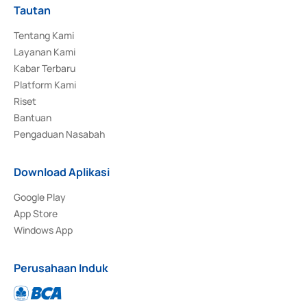
Tautan
Tentang Kami
Layanan Kami
Kabar Terbaru
Platform Kami
Riset
Bantuan
Pengaduan Nasabah
Download Aplikasi
Google Play
App Store
Windows App
Perusahaan Induk