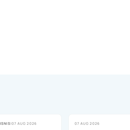
ISNIS
|
07 AUG 2026
07 AUG 2026