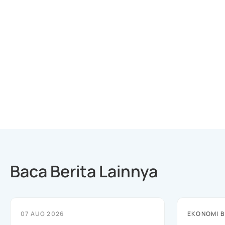
Baca Berita Lainnya
07 AUG 2026
EKONOMI B