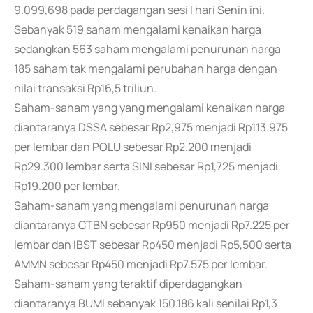
9.099,698 pada perdagangan sesi I hari Senin ini.
Sebanyak 519 saham mengalami kenaikan harga
sedangkan 563 saham mengalami penurunan harga
185 saham tak mengalami perubahan harga dengan
nilai transaksi Rp16,5 triliun.
Saham-saham yang yang mengalami kenaikan harga
diantaranya DSSA sebesar Rp2,975 menjadi Rp113.975
per lembar dan POLU sebesar Rp2.200 menjadi
Rp29.300 lembar serta SINI sebesar Rp1,725 menjadi
Rp19.200 per lembar.
Saham-saham yang mengalami penurunan harga
diantaranya CTBN sebesar Rp950 menjadi Rp7.225 per
lembar dan IBST sebesar Rp450 menjadi Rp5,500 serta
AMMN sebesar Rp450 menjadi Rp7.575 per lembar.
Saham-saham yang teraktif diperdagangkan
diantaranya BUMI sebanyak 150.186 kali senilai Rp1,3