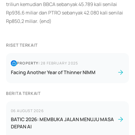
triliun kemudian BBCA sebanyak 45.789 kali senilai
Rp936,6 miliar dan PTRO sebanyak 42.080 kali senilai
Rp850,2 miliar. (end)
RISET TERKAIT
PROPERTY
|
28 FEBRUARY 2025
Facing Another Year of Thinner NIMM
BERITA TERKAIT
06 AUGUST 2026
BATIC 2026: MEMBUKA JALAN MENUJU MASA
DEPAN AI