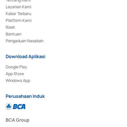
Layanan Kami
Kabar Terbaru
Platform Kami
Riset
Bantuan
Pengaduan Nasabah
Download Aplikasi
Google Play
App Store
Windows App
Perusahaan Induk
BCA Group