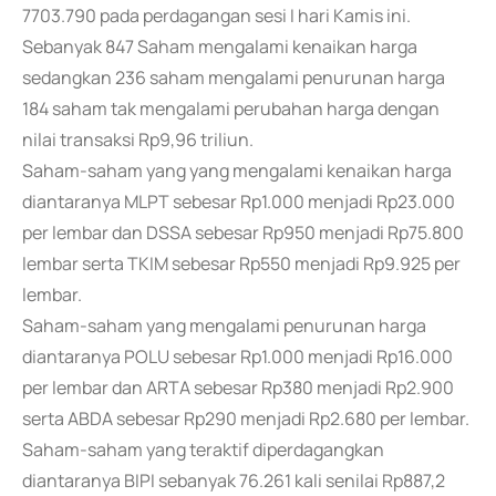
7703.790 pada perdagangan sesi I hari Kamis ini.
Sebanyak 847 Saham mengalami kenaikan harga
sedangkan 236 saham mengalami penurunan harga
184 saham tak mengalami perubahan harga dengan
nilai transaksi Rp9,96 triliun.
Saham-saham yang yang mengalami kenaikan harga
diantaranya MLPT sebesar Rp1.000 menjadi Rp23.000
per lembar dan DSSA sebesar Rp950 menjadi Rp75.800
lembar serta TKIM sebesar Rp550 menjadi Rp9.925 per
lembar.
Saham-saham yang mengalami penurunan harga
diantaranya POLU sebesar Rp1.000 menjadi Rp16.000
per lembar dan ARTA sebesar Rp380 menjadi Rp2.900
serta ABDA sebesar Rp290 menjadi Rp2.680 per lembar.
Saham-saham yang teraktif diperdagangkan
diantaranya BIPI sebanyak 76.261 kali senilai Rp887,2