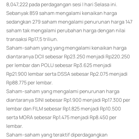
8,047,222 pada perdagangan sesi I hari Selasa ini.
Sebanyak 859 saham mengalami kenaikan harga
sedangkan 279 saham mengalami penurunan harga 147
saham tak mengalami perubahan harga dengan nilai
transaksi Rp17,5 triliun.
Saham-saham yang yang mengalami kenaikan harga
diantaranya DCII sebesar Rp23.250 menjadi Rp220.250
per lembar dan POLU sebesar Rp3.625 menjadi
Rp21.900 lembar serta DSSA sebesar Rp2.075 menjadi
Rp88.775 per lembar.
Saham-saham yang mengalami penurunan harga
diantaranya SINI sebesar Rp1.900 menjadi Rp17.300 per
lembar dan FILM sebesar Rp1.825 menjadi Rp10.500
serta MORA sebesar Rp1.475 menjadi Rp8.450 per
lembar.
Saham-saham yang teraktif diperdagangkan