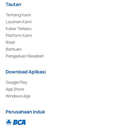
Tautan
Tentang Kami
Layanan Kami
Kabar Terbaru
Platform Kami
Riset
Bantuan
Pengaduan Nasabah
Download Aplikasi
Google Play
App Store
Windows App
Perusahaan Induk