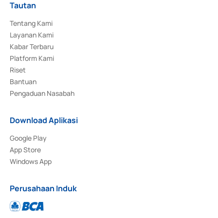
Tautan
Tentang Kami
Layanan Kami
Kabar Terbaru
Platform Kami
Riset
Bantuan
Pengaduan Nasabah
Download Aplikasi
Google Play
App Store
Windows App
Perusahaan Induk