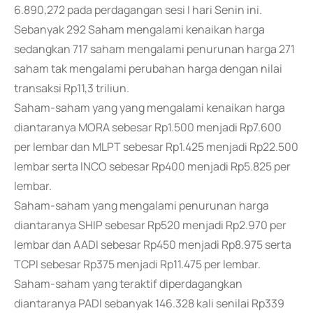
6.890,272 pada perdagangan sesi I hari Senin ini.
Sebanyak 292 Saham mengalami kenaikan harga
sedangkan 717 saham mengalami penurunan harga 271
saham tak mengalami perubahan harga dengan nilai
transaksi Rp11,3 triliun.
Saham-saham yang yang mengalami kenaikan harga
diantaranya MORA sebesar Rp1.500 menjadi Rp7.600
per lembar dan MLPT sebesar Rp1.425 menjadi Rp22.500
lembar serta INCO sebesar Rp400 menjadi Rp5.825 per
lembar.
Saham-saham yang mengalami penurunan harga
diantaranya SHIP sebesar Rp520 menjadi Rp2.970 per
lembar dan AADI sebesar Rp450 menjadi Rp8.975 serta
TCPI sebesar Rp375 menjadi Rp11.475 per lembar.
Saham-saham yang teraktif diperdagangkan
diantaranya PADI sebanyak 146.328 kali senilai Rp339