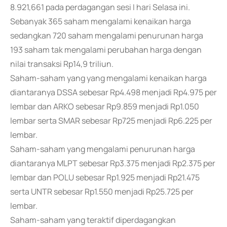
8.921,661 pada perdagangan sesi I hari Selasa ini.
Sebanyak 365 saham mengalami kenaikan harga
sedangkan 720 saham mengalami penurunan harga
193 saham tak mengalami perubahan harga dengan
nilai transaksi Rp14,9 triliun.
Saham-saham yang yang mengalami kenaikan harga
diantaranya DSSA sebesar Rp4.498 menjadi Rp4.975 per
lembar dan ARKO sebesar Rp9.859 menjadi Rp1.050
lembar serta SMAR sebesar Rp725 menjadi Rp6.225 per
lembar.
Saham-saham yang mengalami penurunan harga
diantaranya MLPT sebesar Rp3.375 menjadi Rp2.375 per
lembar dan POLU sebesar Rp1.925 menjadi Rp21.475
serta UNTR sebesar Rp1.550 menjadi Rp25.725 per
lembar.
Saham-saham yang teraktif diperdagangkan