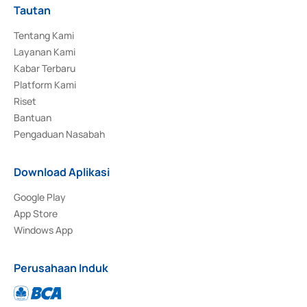
Tautan
Tentang Kami
Layanan Kami
Kabar Terbaru
Platform Kami
Riset
Bantuan
Pengaduan Nasabah
Download Aplikasi
Google Play
App Store
Windows App
Perusahaan Induk