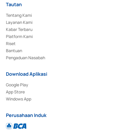
Tautan
Tentang Kami
Layanan Kami
Kabar Terbaru
Platform Kami
Riset
Bantuan
Pengaduan Nasabah
Download Aplikasi
Google Play
App Store
Windows App
Perusahaan Induk