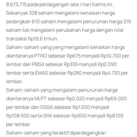
8.673,715 pada perdagangan sesi I hari Kamis ini.
Sebanyak 328 saham mengalami kenaikan harga
sedangkan 610 saham mengalami penurunan harga 219
saham tak mengalami perubahan harga dengan nilai
transaksi Rp19,6 triliun.
Saham-saham yang yang mengalami kenaikan harga
diantaranya PTRO sebesar Rp675 menjadi Rp10.700 per
lembar dan PBSA sebesar Rp355 menjadi Rp2.090
lembar serta EMAS sebesar Rp280 menjadi Rp4.730 per
lembar.
Saham-saham yang mengalami penurunan harga
diantaranya MLPT sebesar Rp2.025 menjadi Rp69.000
per lembar dan DSSA sebesar Rp1.000 menjadi
Rp108.500 serta SINI sebesar Rp900 menjadi Rp8.100
per lembar.
Saham-saham yang teraktif diperdagangkan