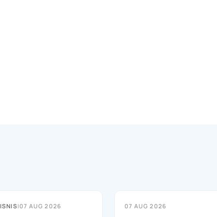
ISNIS
|
07 AUG 2026
07 AUG 2026