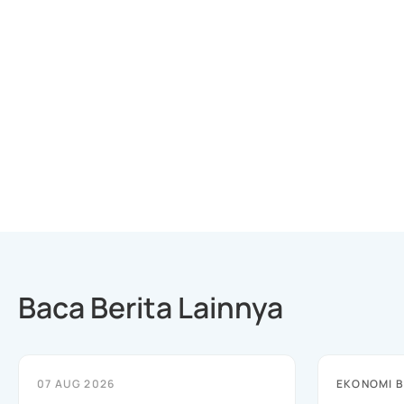
Baca Berita Lainnya
07 AUG 2026
EKONOMI B