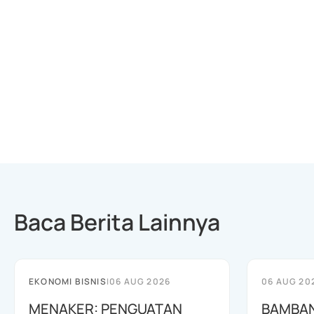
Baca Berita Lainnya
EKONOMI BISNIS
|
06 AUG 2026
06 AUG 20
MENAKER: PENGUATAN
BAMBAN