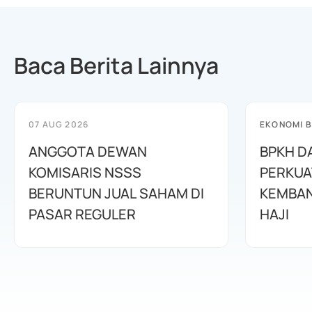
Baca Berita Lainnya
07 AUG 2026
EKONOMI B
ANGGOTA DEWAN
BPKH D
KOMISARIS NSSS
PERKUA
BERUNTUN JUAL SAHAM DI
KEMBAN
PASAR REGULER
HAJI